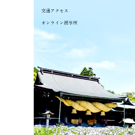
交通アクセス
オンライン授与所