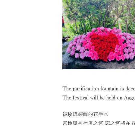
The purification fountain is dec
The festival will be held on Au
被玫瑰裝飾的花手水
宮地嶽神社奧之宮 恋之宮將在 8