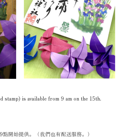
ed stamp) is available from 9 am on the 15th.
午9點開始提供。（我們也有配送服務。）