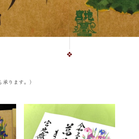
も承ります。）