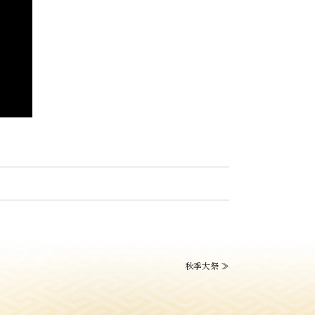
秋季大祭
≫