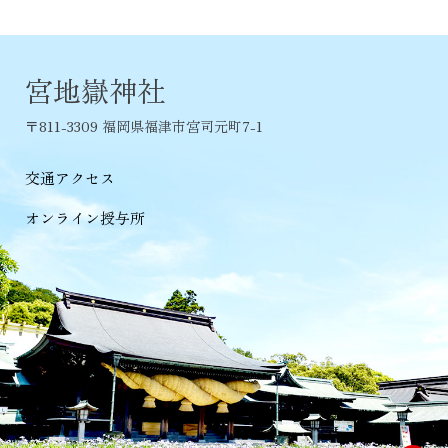
宮地嶽神社
〒811-3309 福岡県福津市宮司元町7-1
交通アクセス
オンライン授与所