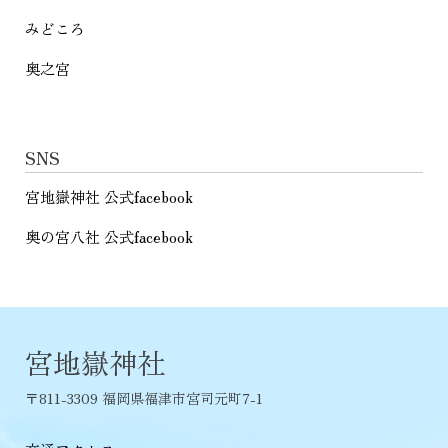
みどころ
奥之宮
SNS
宮地嶽神社 公式facebook
奥の宮八社 公式facebook
宮地嶽神社
〒811-3309 福岡県福津市宮司元町7-1