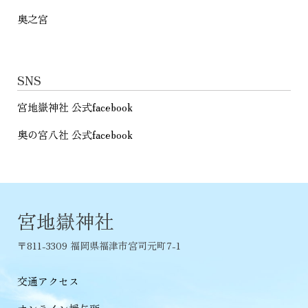
奥之宮
SNS
宮地嶽神社 公式facebook
奥の宮八社 公式facebook
宮地嶽神社
〒811-3309 福岡県福津市宮司元町7-1
交通アクセス