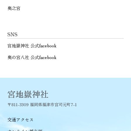
奥之宮
SNS
宮地嶽神社 公式facebook
奥の宮八社 公式facebook
宮地嶽神社
〒811-3309 福岡県福津市宮司元町7-1
交通アクセス