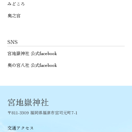
みどころ
奥之宮
SNS
宮地嶽神社 公式facebook
奥の宮八社 公式facebook
宮地嶽神社
〒811-3309 福岡県福津市宮司元町7-1
交通アクセス