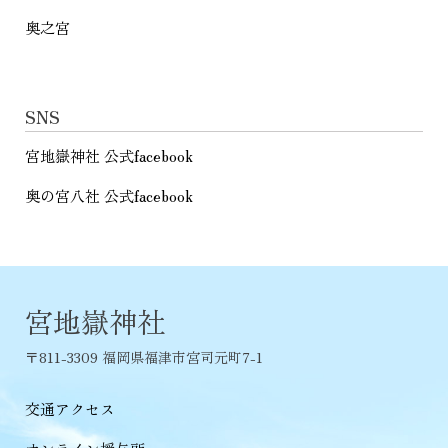
奥之宮
SNS
宮地嶽神社 公式facebook
奥の宮八社 公式facebook
宮地嶽神社
〒811-3309 福岡県福津市宮司元町7-1
交通アクセス