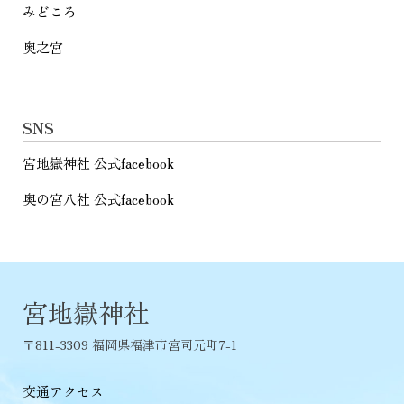
みどころ
奥之宮
SNS
宮地嶽神社 公式facebook
奥の宮八社 公式facebook
宮地嶽神社
〒811-3309 福岡県福津市宮司元町7-1
交通アクセス