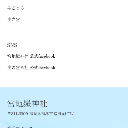
みどころ
奥之宮
SNS
宮地嶽神社 公式facebook
奥の宮八社 公式facebook
宮地嶽神社
〒811-3309 福岡県福津市宮司元町7-1