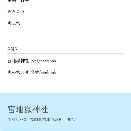
みどころ
奥之宮
SNS
宮地嶽神社 公式facebook
奥の宮八社 公式facebook
宮地嶽神社
〒811-3309 福岡県福津市宮司元町7-1